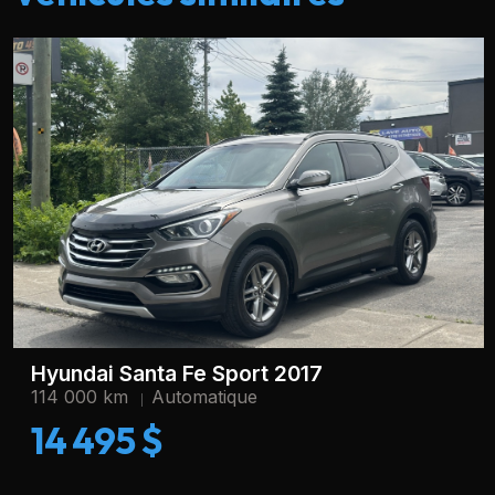
Hyundai Santa Fe Sport 2017
114 000 km
Automatique
14 495 $