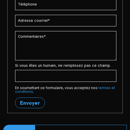
Si vous êtes un humain, ne remplissez pas ce champ.
En soumettant ce formulaire, vous acceptez nos
termes et
conditions
.
Envoyer