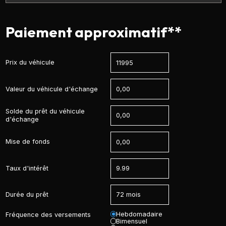
Paiement approximatif**
Prix du véhicule
Valeur du véhicule d'échange
Solde du prêt du véhicule
d'échange
Mise de fonds
Taux d'intérêt
Durée du prêt
Hebdomadaire
Fréquence des versements
Bimensuel