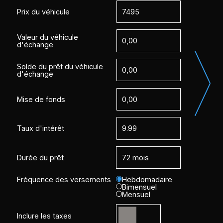
Prix du véhicule
Valeur du véhicule
d'échange
Solde du prêt du véhicule
d'échange
Mise de fonds
Taux d'intérêt
Durée du prêt
Fréquence des versements
Hebdomadaire
Bimensuel
Mensuel
Inclure les taxes