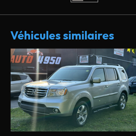
Véhicules similaires