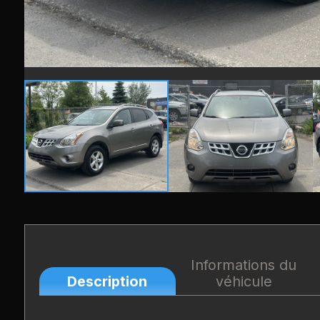
Informations du
Description
véhicule