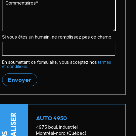
Si vous êtes un humain, ne remplissez pas ce champ.
En soumettant ce formulaire, vous acceptez nos
termes
et conditions
.
Envoyer
LOCALISER
AUTO 4950
4975 boul. industriel
Montréal-nord (Québec)