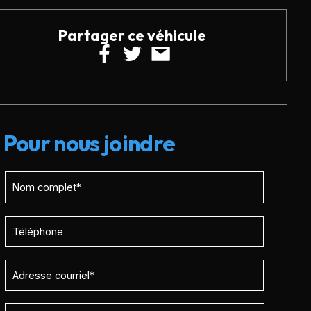
Partager ce véhicule
Pour nous joindre